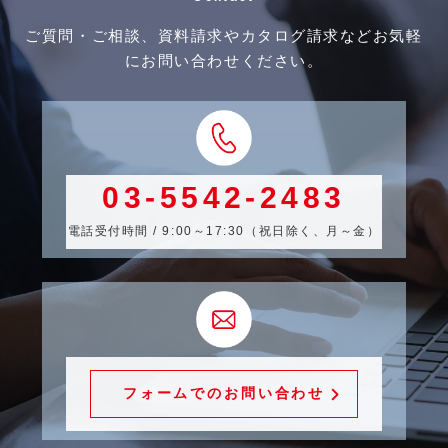
ご質問・ご相談、資料請求やカタログ請求などお気軽
にお問い合わせください。
03-5542-2483
電話受付時間 / 9:00～17:30（祝日除く、月～金）
フォームでのお問い合わせ