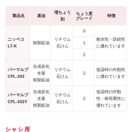
増ちょう
ちょう度
製品名
基油
特徴
グレード
剤
0
ニッペコ
リチウム
耐水性・防錆性
精製鉱油
1
LT-K
石けん
に優れています
2
合成炭化
パーマルブ
リチウム
低温時の作動性
水素
2
CPL-202
石けん
に優れています
精製鉱油
合成炭化
低温時の作動
パーマルブ
リチウム
水素
2
性・耐荷重性に
CPL-202Y
石けん
精製鉱油
優れています
シャシ用