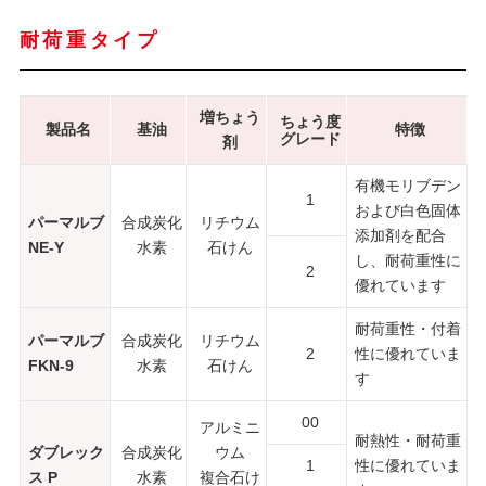
耐荷重タイプ
増ちょう
ちょう度
製品名
基油
特徴
グレード
剤
有機モリブデン
1
および白色固体
パーマルブ
合成炭化
リチウム
添加剤を配合
NE-Y
水素
石けん
し、耐荷重性に
2
優れています
耐荷重性・付着
パーマルブ
合成炭化
リチウム
2
性に優れていま
FKN-9
水素
石けん
す
00
アルミニ
耐熱性・耐荷重
ダブレック
合成炭化
ウム
1
性に優れていま
ス P
水素
複合石け