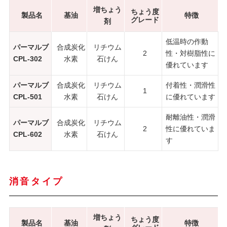
増ちょう
ちょう度
製品名
基油
特徴
グレード
剤
低温時の作動
パーマルブ
合成炭化
リチウム
2
性・対樹脂性に
CPL-302
水素
石けん
優れています
パーマルブ
合成炭化
リチウム
付着性・潤滑性
1
CPL-501
水素
石けん
に優れています
耐離油性・潤滑
パーマルブ
合成炭化
リチウム
2
性に優れていま
CPL-602
水素
石けん
す
消音タイプ
増ちょう
ちょう度
製品名
基油
特徴