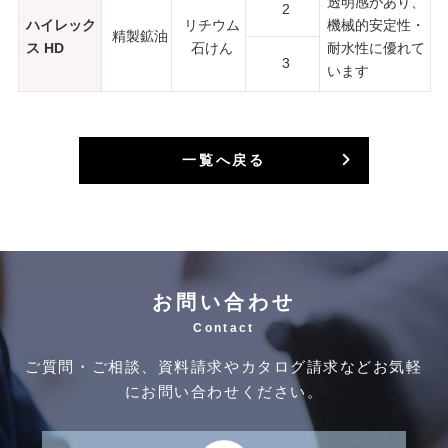
透明感があり、
2
ハイレック
リチウム
機械的安定性・
精製鉱油
ス HD
石けん
耐水性に優れて
3
います
一覧へ戻る
お問い合わせ
Contact
ご質問・ご相談、資料請求やカタログ請求などお気軽
にお問い合わせください。