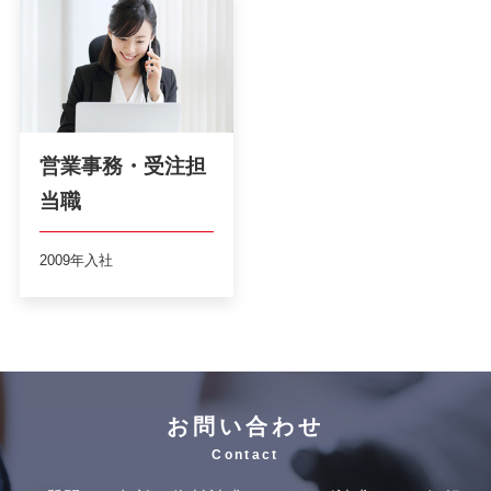
営業事務・受注担
当職
2009年入社
お問い合わせ
Contact