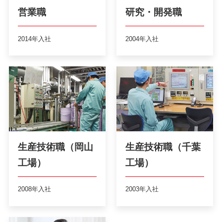
営業職
研究・開発職
2014年入社
2004年入社
生産技術職（岡山
生産技術職（千葉
工場）
工場）
2008年入社
2003年入社