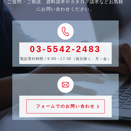
ご質問・ご相談、資料請求やカタログ請求などお気軽
にお問い合わせください。
03-5542-2483
電話受付時間 / 9:00～17:30（祝日除く、月～金）
フォームでのお問い合わせ