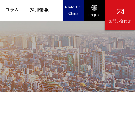
NIPPECO
コラム
採用情報
China
English
お問い合わせ