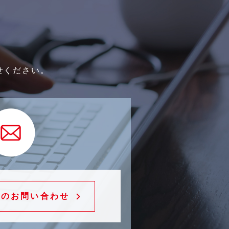
せください。
でのお問い合わせ