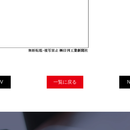
V
一覧に戻る