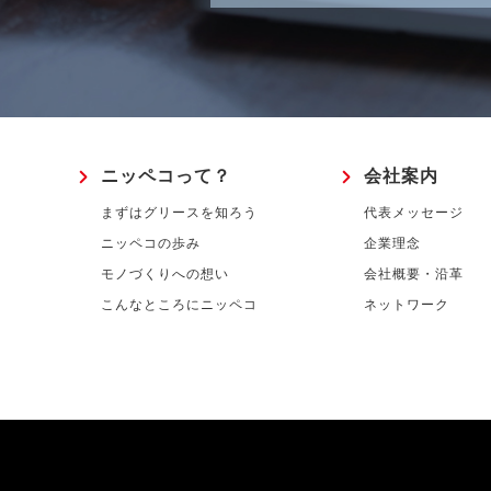
ニッペコって？
会社案内
まずはグリースを知ろう
代表メッセージ
ニッペコの歩み
企業理念
モノづくりへの想い
会社概要・沿革
こんなところにニッペコ
ネットワーク