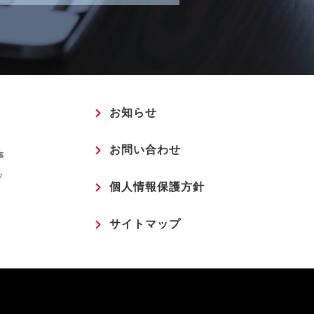
お知らせ
お問い合わせ
事
々
個人情報保護方針
サイトマップ