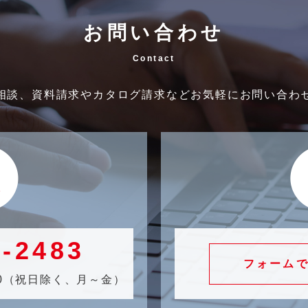
お問い合わせ
Contact
相談、資料請求やカタログ請求などお気軽にお問い合わ
2-2483
フォーム
7:30（祝日除く、月～金）