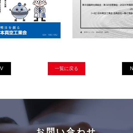
V
一覧に戻る
お問い合わせ