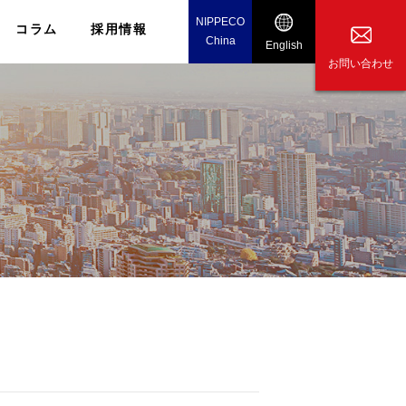
NIPPECO
コラム
採用情報
China
English
お問い合わせ