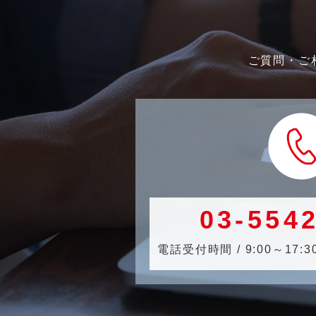
ご質問・ご
03-554
電話受付時間 / 9:00～1