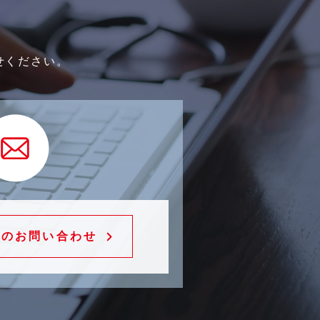
せください。
でのお問い合わせ