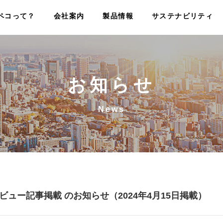
ペコって？
会社案内
製品情報
サステナビリティ
お知らせ
News
ビュー記事掲載 のお知らせ（2024年4月15日掲載）