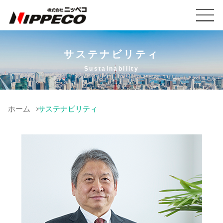
サステナビリティ
Sustainability
ホーム
サステナビリティ