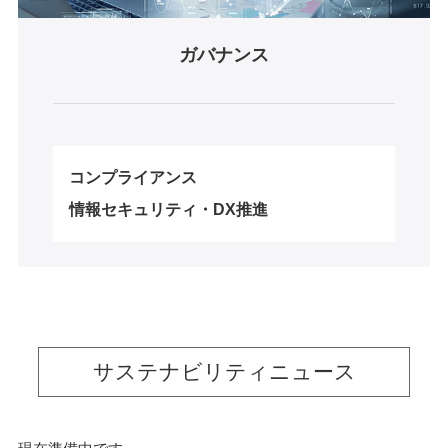
ガバナンス
コンプライアンス
情報セキュリティ・DX推進
サステナビリティニュース