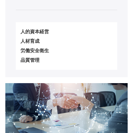
人的資本経営
人材育成
労働安全衛生
品質管理