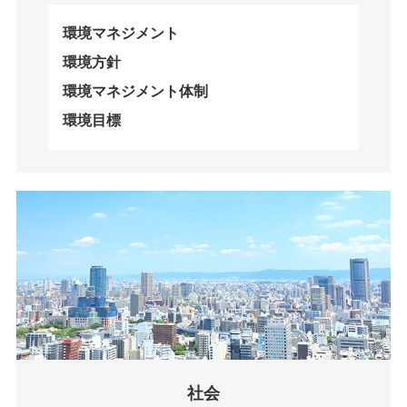
環境マネジメント
環境方針
環境マネジメント体制
環境目標
社会