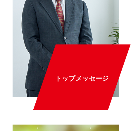
トップメッセージ