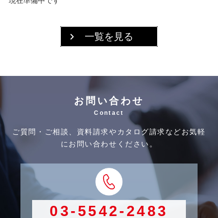
現在準備中です
一覧を見る
お問い合わせ
Contact
ご質問・ご相談、資料請求やカタログ請求などお気軽
にお問い合わせください。
03-5542-2483