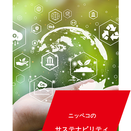
ニッペコの
サステナビリティ