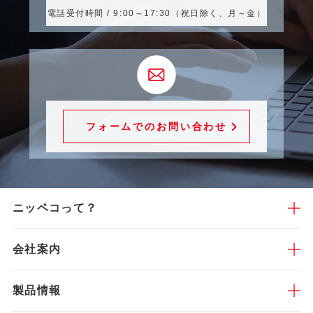
電話受付時間 / 9:00～17:30（祝日除く、月～金）
フォームでのお問い合わせ
ニッペコって？
会社案内
製品情報