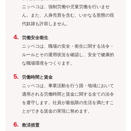
ニッペコは、強制労働や児童労働を行いませ
ん。また、人身売買を含む、いかなる形態の現
代奴隷も許容しません。
労働安全衛生
ニッペコは、職場の安全・衛生に関する法令・
ルールとその運用状況を確認し、安全で健康的
な職場環境をつくります。
労働時間と賃金
ニッペコは、事業活動を行う国・地域において
適用される労働時間と賃金に関する全ての法令
を遵守します。社員が最低限の生活を満たすこ
とができる賃金の実現に努めます。
救済措置