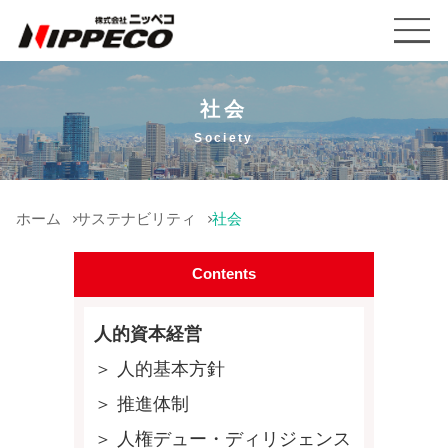
社会
Society
ホーム
サステナビリティ
社会
Contents
人的資本経営
＞ 人的基本方針
＞ 推進体制
＞ 人権デュー・ディリジェンス