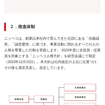
２．推進体制
ニッペコは、創業以来社内で育んできた社訓にある「信義誠
実」「誠意愛情」に基づき、事業活動に関わるすべての人の
人権を尊重した行動を実践します。 2023年度に全役員・従業
員を対象とする「ニッペコ人権方針」を経営会議にて制定
（2023年12月15日）。本方針は社内規定の上位に位置づけ、
その後も適宜見直し、改定しています。