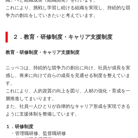
織」へと組織成長（組織開発）を行います。
これにより、挑戦し学習し続ける組織を実現し、持続的な競
争力の創出をしていきたいと考えています。
２．教育・研修制度・キャリア支援制度
教育・研修制度・キャリア支援制度
ニッペコは、持続的な競争力の創出に向け、社員が成長を実
感し、将来に向けて自らの成長を見通せる制度を整えていま
す。
これにより、人的資質の向上を図り、人材の強化・育成を一
層推進してまいります。
また、社員一人ひとりが自律的なキャリア形成を実現できる
ように支援体制を整備しています。
１．研修制度
・管理職研修、監督職研修