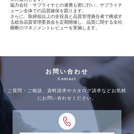
協力会社・サプライヤとの連携も密に行い、サプライチ
ェーン全体での品質確保を図ります。
さらに、取締役以上の全役員と品質管理責任者で構成す
る総合品質管理委員会を定期開催し、品質に関する全社
横断のマネジメントレビューを実施します。
お問い合わせ
Contact
ご質問・ご相談、資料請求やカタログ請求などお気軽
にお問い合わせください。