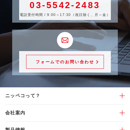
03-5542-2483
電話受付時間 / 9:00～17:30（祝日除く、月～金）
フォームでのお問い合わせ
ニッペコって？
会社案内
製品情報