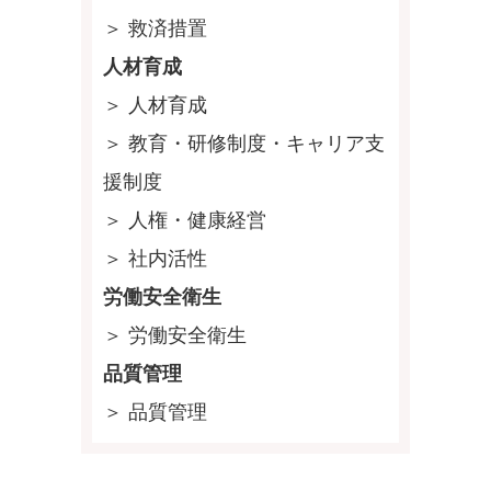
＞ 救済措置
人材育成
＞ 人材育成
＞ 教育・研修制度・キャリア支
援制度
＞ 人権・健康経営
＞ 社内活性
労働安全衛生
＞ 労働安全衛生
品質管理
＞ 品質管理