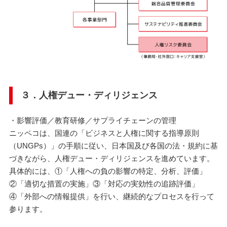
３．人権デュー・ディリジェンス
・影響評価／教育研修／サプライチェーンの管理
ニッペコは、国連の「ビジネスと人権に関する指導原則
（UNGPs）」の手順に従い、日本国及び各国の法・規約に基
づきながら、人権デュー・ディリジェンスを進めています。
具体的には、①「人権への負の影響の特定、分析、評価」
②「適切な措置の実施」③「対応の実効性の追跡評価」
④「外部への情報提供」を行い、継続的なプロセスを行って
参ります。