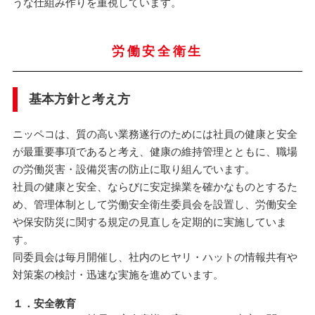
うな仕組み作りを重視しています。
労働安全衛生
基本方針と考え方
ニッペコは、質の高い業務遂行のためには社員の健康と安全
が最重要事項であると考え、健康の維持管理とともに、職場
の労働災害・設備災害の防止に取り組んでいます。
社員の健康と安全、ならびに安定操業を確かなものとするた
め、管理体制として労働安全衛生委員会を設置し、労働安全
や保安防災に関する規定の見直しを定期的に実施していま
す。
同委員会は毎月開催し、社内のヒヤリ・ハットの情報共有や
対策案の検討・迅速な実施を進めています。
１．安全教育