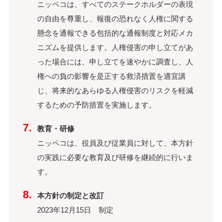
ニッペコは、すべてのステークホルダーの表現
の自由を尊重し、報復の恐れなく人権に関する
懸念を通報できる包括的な通報制度と対応メカ
ニズムを提供します。人権侵害の申し立てがあ
った場合には、申し立てを速やかに調査し、人
権への負の影響を是正する救済措置を適宜講
じ、将来的なあらゆる人権侵害のリスクを軽減
するための予防措置を実施します。
教育・研修
ニッペコは、役員及び従業員に対して、本方針
の実践に必要な教育及び研修を継続的に行いま
す。
本方針の制定と改訂
2023年12月15日 制定