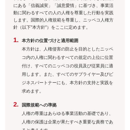
にある「信義誠実」「誠意愛情」に基づき、事業活
動に関わるすべての人の人権を尊重した行動を実践
します。国際的人権規範を尊重し、ニッペコ人権方
針（以下”本方針”）をここに定めます。
本方針の位置づけと適用範囲
本方針は、人権侵害の防止を目的としたニッペ
コ内の人権に関わるすべての規定の上位に位置
付け、すべてのニッペコの役員及び従業員に適
用します。また、すべてのサプライヤー及びビ
ジネスパートナーにも、本方針の支持と実践を
求めます。
国際規範への準拠
人権の尊重はあらゆる事業活動の基礎であり、
人権の保護は企業が果たすべき重要な責務であ