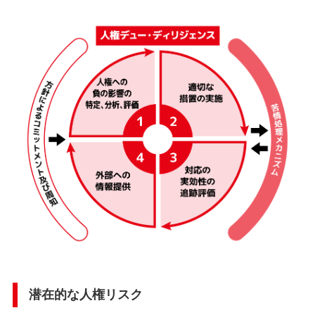
潜在的な人権リスク