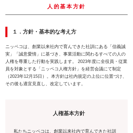
人的基本方針
１．方針・基本的な考え方
ニッペコは、創業以来社内で育んできた社訓にある「信義誠
実」「誠意愛情」に基づき、事業活動に関わるすべての人の
人権を尊重した行動を実践します。 2023年度に全役員・従業
員を対象とする「ニッペコ人権方針」を経営会議にて制定
（2023年12月15日）。本方針は社内規定の上位に位置づけ、
その後も適宜見直し、改定しています。
人権基本方針
私たちニッペコは、創業以来社内で育んできた社訓