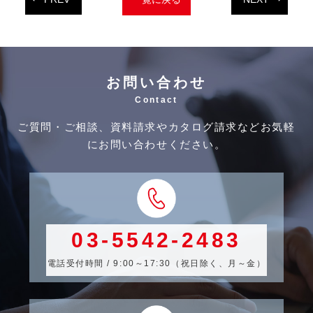
お問い合わせ
Contact
ご質問・ご相談、資料請求やカタログ請求などお気軽
にお問い合わせください。
03-5542-2483
電話受付時間 / 9:00～17:30（祝日除く、月～金）