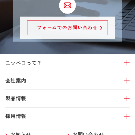
フォームでのお問い合わせ
ニッペコって？
会社案内
製品情報
採用情報
お知らせ
お問い合わせ