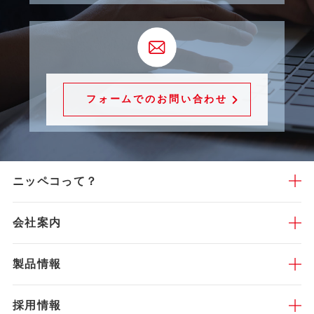
フォームでのお問い合わせ
ニッペコって？
会社案内
製品情報
採用情報