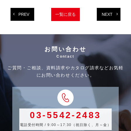
PREV
NEXT
一覧に戻る
お問い合わせ
Contact
ご質問・ご相談、資料請求やカタログ請求などお気軽
にお問い合わせください。
03-5542-2483
電話受付時間 / 9:00～17:30（祝日除く、月～金）