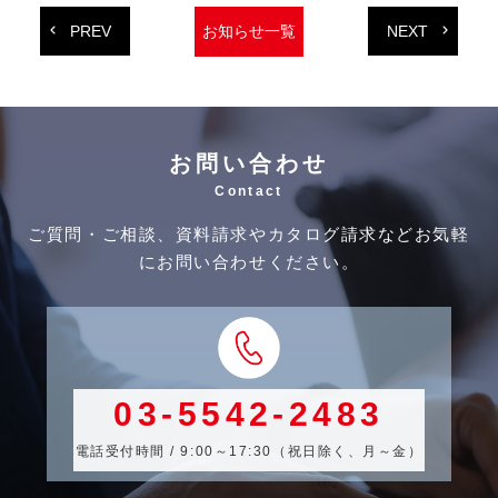
PREV
NEXT
お知らせ一覧
お問い合わせ
Contact
ご質問・ご相談、資料請求やカタログ請求などお気軽
にお問い合わせください。
03-5542-2483
電話受付時間 / 9:00～17:30（祝日除く、月～金）