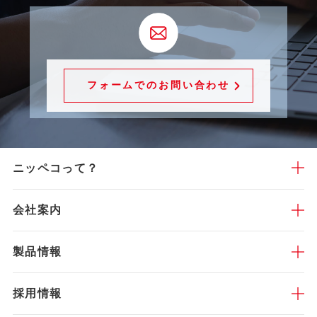
フォームでのお問い合わせ
ニッペコって？
会社案内
製品情報
採用情報