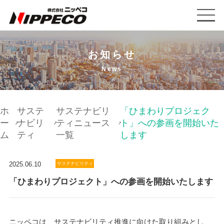
お知らせ
News
ホ
サステ
サステナビリ
「ひまわりプロジェク
ー
ナビリ
ティニュース
ト」への参画を開始いた
ム
ティ
一覧
します
2025.06.10
サステナビリティ
「ひまわりプロジェクト」への参画を開始いたします
ニッペコは、サステナビリティ推進に向けた取り組みとし